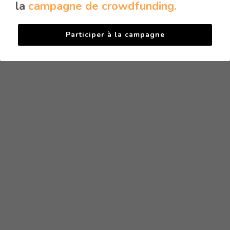
la
campagne de crowdfunding.
Participer à la campagne